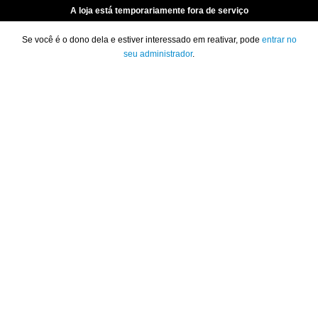
A loja está temporariamente fora de serviço
Se você é o dono dela e estiver interessado em reativar, pode
entrar no
seu administrador
.