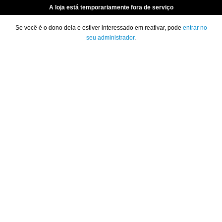
A loja está temporariamente fora de serviço
Se você é o dono dela e estiver interessado em reativar, pode
entrar no
seu administrador
.